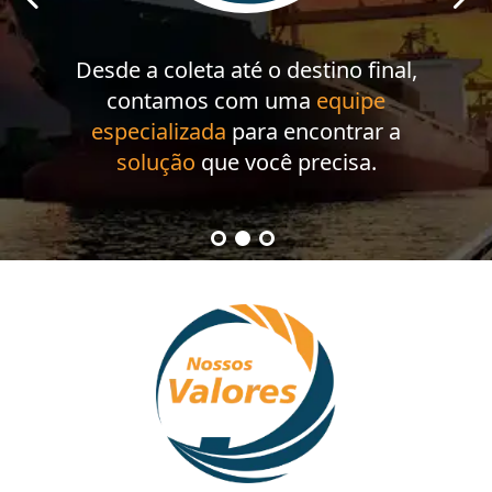
Desde a coleta até o destino final,
contamos com uma
equipe
especializada
para encontrar a
solução
que você precisa.