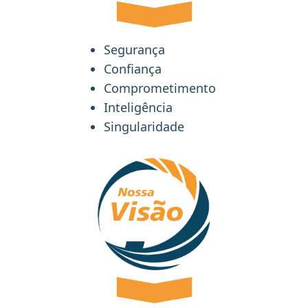
Segurança
Confiança
Comprometimento
Inteligência
Singularidade